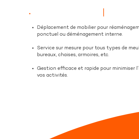
Déplacement de mobilier pour réaménage
ponctuel ou déménagement interne.
Service sur mesure pour tous types de meub
bureaux, chaises, armoires, etc.
Gestion efficace et rapide pour minimiser l
vos activités.