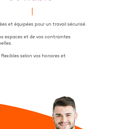
es et équipées pour un travail sécurisé.
s espaces et de vos contraintes
elles.
flexibles selon vos horaires et
.