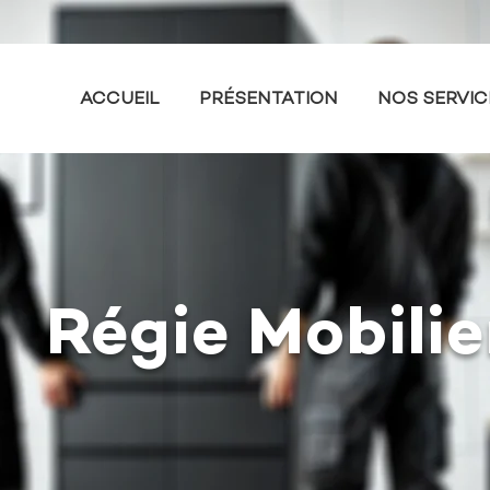
ACCUEIL
PRÉSENTATION
NOS SERVIC
Régie Mobilie